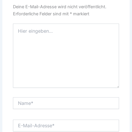
Deine E-Mail-Adresse wird nicht veröffentlicht.
Erforderliche Felder sind mit
*
markiert
Hier
eingeben…
Name*
E-
Mail-