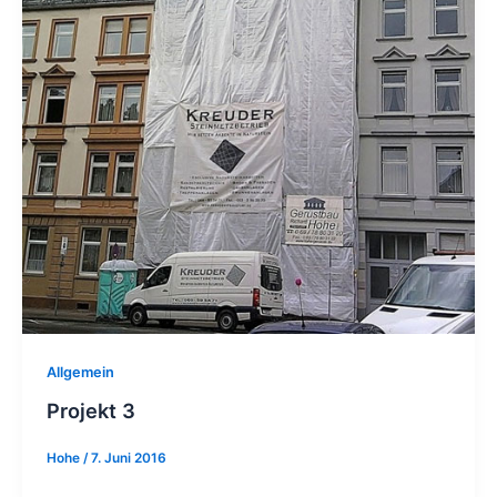
Allgemein
Projekt 3
Hohe
/
7. Juni 2016