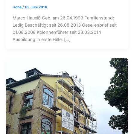
Hohe
/
16. Juni 2016
Marco Haueiß Geb. am 26.04.1993 Familienstand:
Ledig Beschäftigt seit 26.08.2013 Gesellenbrief seit
01.08.2008 Kolonnenführer seit 28.03.2014
Ausbildung in erste Hilfe: […]